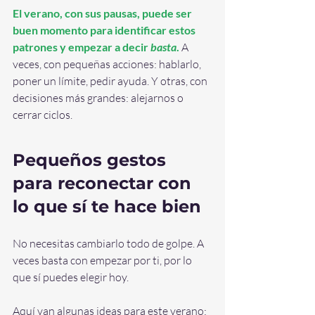
El verano, con sus pausas, puede ser 
buen momento para identificar estos 
patrones y empezar a decir 
basta
.
 A 
veces, con pequeñas acciones: hablarlo, 
poner un límite, pedir ayuda. Y otras, con 
decisiones más grandes: alejarnos o 
cerrar ciclos.
Pequeños gestos 
para reconectar con 
lo que sí te hace bien
No necesitas cambiarlo todo de golpe. A 
veces basta con empezar por ti, por lo 
que sí puedes elegir hoy. 
Aquí van algunas ideas para este verano: