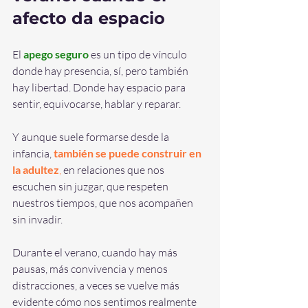
afecto da espacio
El 
apego seguro
 es un tipo de vínculo 
donde hay presencia, sí, pero también 
hay libertad. Donde hay espacio para 
sentir, equivocarse, hablar y reparar.
Y aunque suele formarse desde la 
infancia, 
también se puede construir en 
la adultez
,
 en relaciones que nos 
escuchen sin juzgar, que respeten 
nuestros tiempos, que nos acompañen 
sin invadir.
Durante el verano, cuando hay más 
pausas, más convivencia y menos 
distracciones, a veces se vuelve más 
evidente cómo nos sentimos realmente 