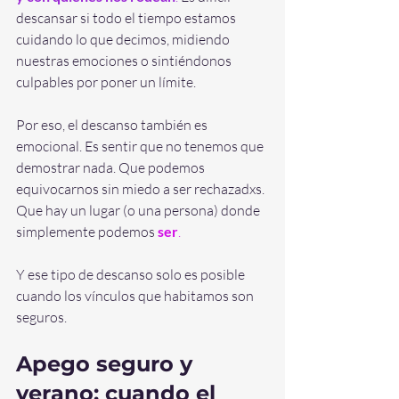
descansar si todo el tiempo estamos 
cuidando lo que decimos, midiendo 
nuestras emociones o sintiéndonos 
culpables por poner un límite.
Por eso, el descanso también es 
emocional. Es sentir que no tenemos que 
demostrar nada. Que podemos 
equivocarnos sin miedo a ser rechazadxs. 
Que hay un lugar (o una persona) donde 
simplemente podemos 
ser
.
Y ese tipo de descanso solo es posible 
cuando los vínculos que habitamos son 
seguros.
Apego seguro y 
verano: cuando el 